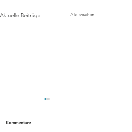
Alle ansehen
Aktuelle Beiträge
Kommentare