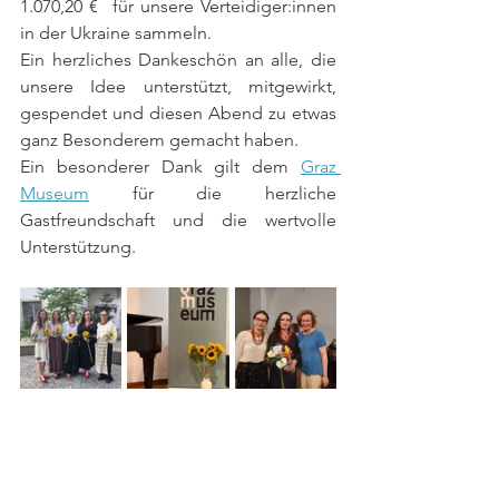
1.070,20 €  für unsere Verteidiger:innen 
in der Ukraine sammeln.
Ein herzliches Dankeschön an alle, die 
unsere Idee unterstützt, mitgewirkt, 
gespendet und diesen Abend zu etwas 
ganz Besonderem gemacht haben.
Ein besonderer Dank gilt dem 
Graz 
Museum
 für die herzliche 
Gastfreundschaft und die wertvolle 
Unterstützung.