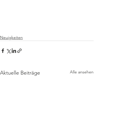
Neuigkeiten
Alle ansehen
Aktuelle Beiträge