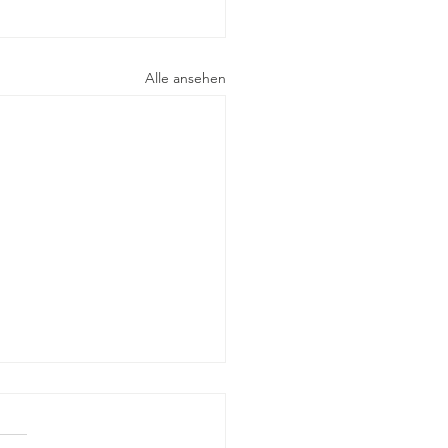
Alle ansehen