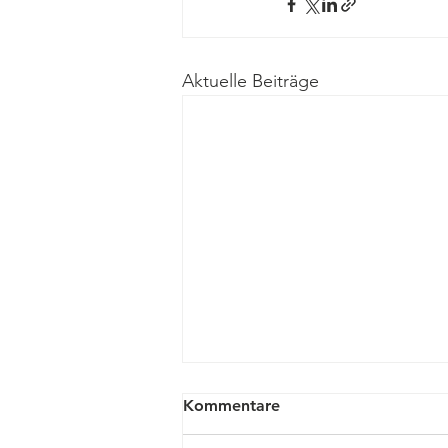
Aktuelle Beiträge
Kommentare