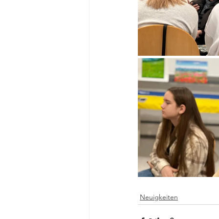
Neuigkeiten