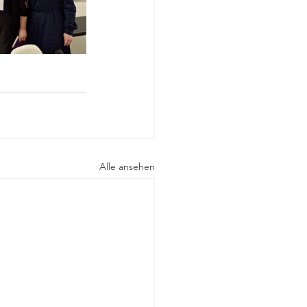
Alle ansehen