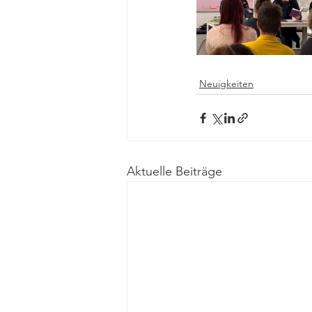
Neuigkeiten
Aktuelle Beiträge