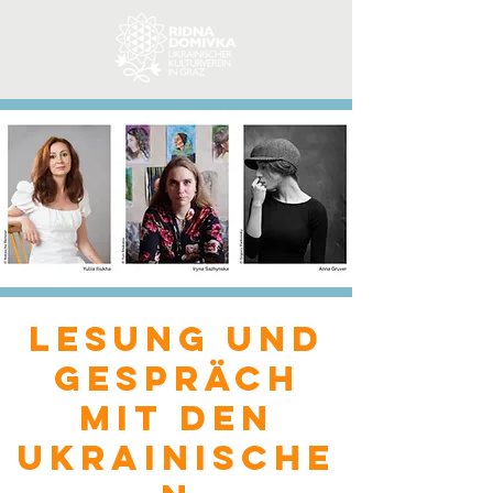
Lesung und
Gespräch
mit den
ukrainische