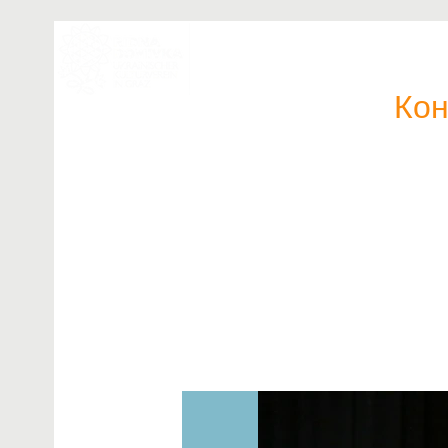
Головна
Наша команда
Кон