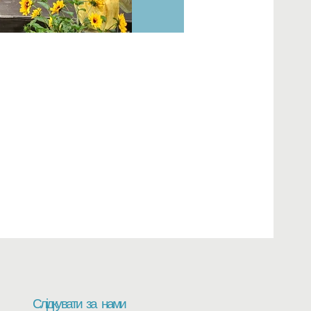
Слідкувати за нами