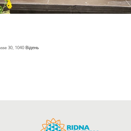
sse 30, 1040 Відень