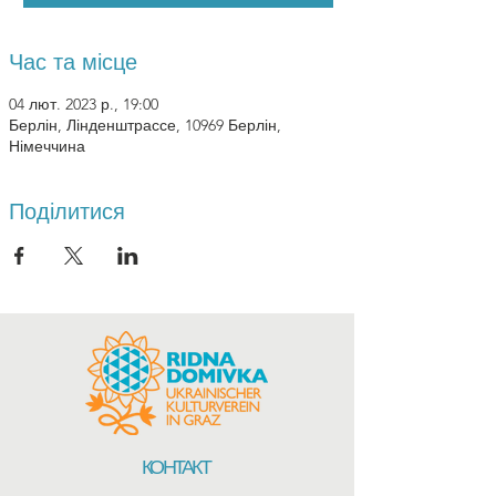
Час та місце
04 лют. 2023 р., 19:00
Берлін, Лінденштрассе, 10969 Берлін,
Німеччина
Поділитися
КОНТАКТ