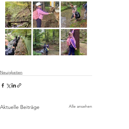
Neuigkeiten
Alle ansehen
Aktuelle Beiträge