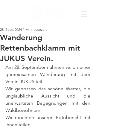
28. Sept. 2024
1 Min. Lesezeit
Wanderung
Rettenbachklamm mit
JUKUS Verein.
Am 28. September nahmen wir an einer 
gemeinsamen Wanderung mit dem 
Verein JUKUS teil.
Wir genossen das schöne Wetter, die 
unglaubliche Aussicht und die 
unerwarteten Begegnungen mit den 
Waldbewohnern.
Wir möchten unseren Fotobericht mit 
Ihnen teilen.