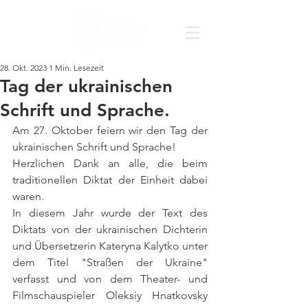
28. Okt. 2023
1 Min. Lesezeit
Tag der ukrainischen
Schrift und Sprache.
Am 27. Oktober feiern wir den Tag der 
ukrainischen Schrift und Sprache! 
Herzlichen Dank an alle, die beim 
traditionellen Diktat der Einheit dabei 
waren.
In diesem Jahr wurde der Text des 
Diktats von der ukrainischen Dichterin 
und Übersetzerin Kateryna Kalytko unter 
dem Titel "Straßen der Ukraine" 
verfasst und von dem Theater- und 
Filmschauspieler Oleksiy Hnatkovsky 