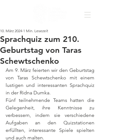
10. März 2024
1 Min. Lesezeit
Sprachquiz zum 210.
Geburtstag von Taras
Schewtschenko
Am 9. März feierten wir den Geburtstag 
von Taras Schewtschenko mit einem 
lustigen und interessanten Sprachquiz 
in der Ridna Dumka.
Fünf teilnehmende Teams hatten die 
Gelegenheit, ihre Kenntnisse zu 
verbessern, indem sie verschiedene 
Aufgaben an den Quizstationen 
erfüllten, interessante Spiele spielten 
und auch malten.