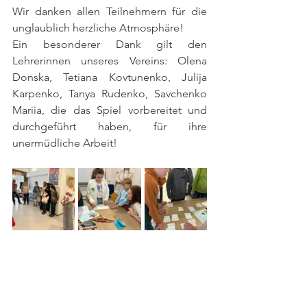
Wir danken allen Teilnehmern für die 
unglaublich herzliche Atmosphäre!
Ein besonderer Dank gilt den 
Lehrerinnen unseres Vereins: Olena 
Donska, Tetiana Kovtunenko, Julija 
Karpenko, Tanya Rudenko, Savchenko 
Mariia, die das Spiel vorbereitet und 
durchgeführt haben, für ihre 
unermüdliche Arbeit! 