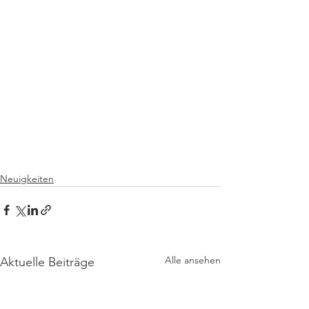
Neuigkeiten
Alle ansehen
Aktuelle Beiträge