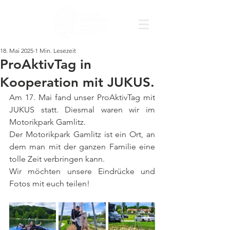
18. Mai 2025
1 Min. Lesezeit
ProAktivTag in
Kooperation mit JUKUS.
Am 17. Mai fand unser ProAktivTag mit 
JUKUS statt. Diesmal waren wir im 
Motorikpark Gamlitz.
Der Motorikpark Gamlitz ist ein Ort, an 
dem man mit der ganzen Familie eine 
tolle Zeit verbringen kann.
Wir möchten unsere Eindrücke und 
Fotos mit euch teilen!