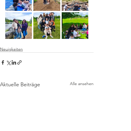
Neuigkeiten
Alle ansehen
Aktuelle Beiträge