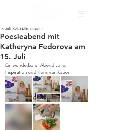
16. Juli 2023
1 Min. Lesezeit
Poesieabend mit
Katheryna Fedorova am
15. Juli
Ein wunderbarer Abend voller 
Inspiration und Kommunikation.