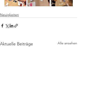
Neuigkeiten
Alle ansehen
Aktuelle Beiträge