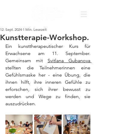
12. Sept. 2024
1 Min. Lesezeit
Kunstterapie-Workshop.
Ein kunsttherapeutischer Kurs für 
Erwachsene am 11. September. 
Gemeinsam mit 
Svitlana Gubanova 
stellten die Teilnehmerinnen eine 
Gefühlsmaske her - eine Übung, die 
ihnen hilft, ihre inneren Gefühle zu 
erforschen, sich ihrer bewusst zu 
werden und Wege zu finden, sie 
auszudrücken.