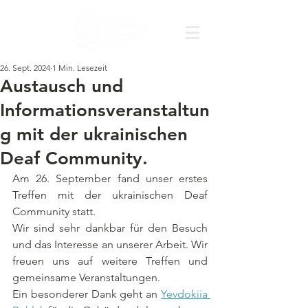
26. Sept. 2024
1 Min. Lesezeit
Austausch und
Informationsveranstaltun
g mit der ukrainischen
Deaf Community.
Am 26. September fand unser erstes 
Treffen mit der ukrainischen Deaf 
Community statt.
Wir sind sehr dankbar für den Besuch 
und das Interesse an unserer Arbeit. Wir 
freuen uns auf weitere Treffen und 
gemeinsame Veranstaltungen. 
Ein besonderer Dank geht an 
Yevdokiia 