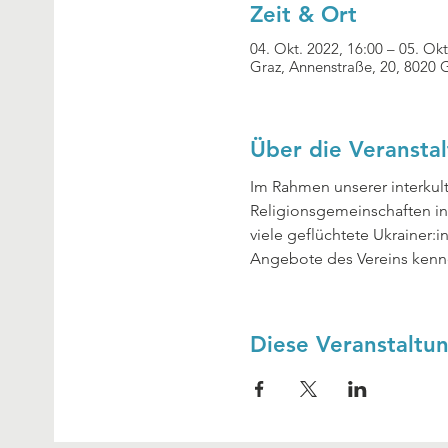
Zeit & Ort
04. Okt. 2022, 16:00 – 05. Okt
Graz, Annenstraße, 20, 8020 
Über die Veransta
Im Rahmen unserer interkult
Religionsgemeinschaften in
viele geflüchtete Ukrainer:
Angebote des Vereins kennen
Diese Veranstaltun