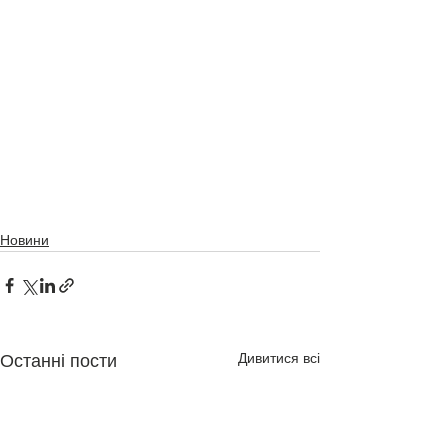
Новини
Дивитися всі
Останні пости