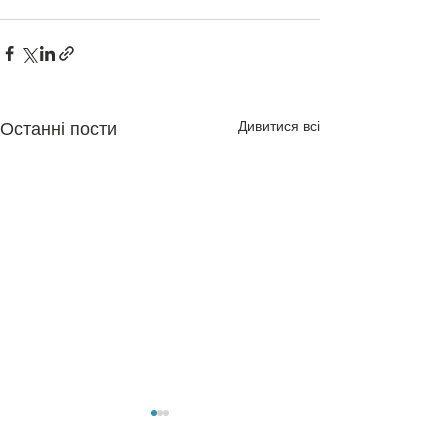
Дивитися всі
Останні пости