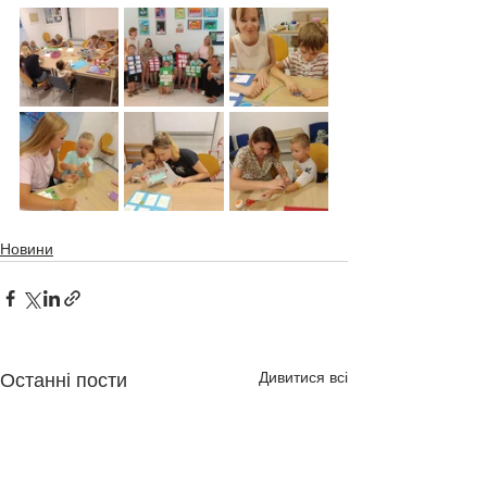
Новини
Дивитися всі
Останні пости