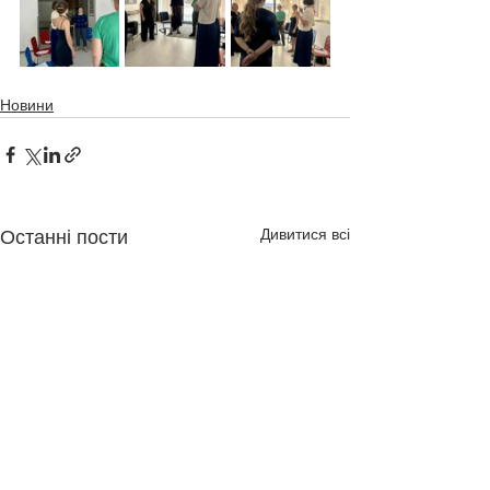
Новини
Дивитися всі
Останні пости