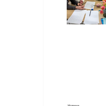
Новини