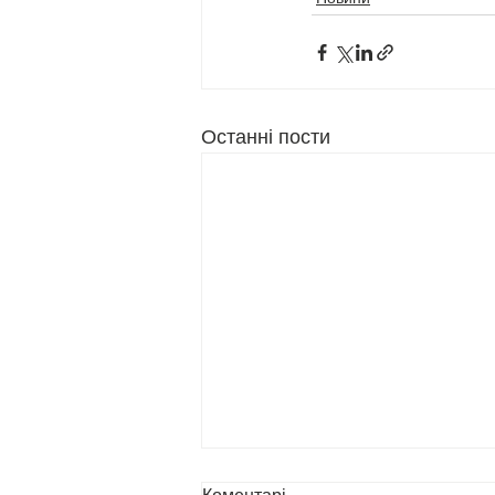
Останні пости