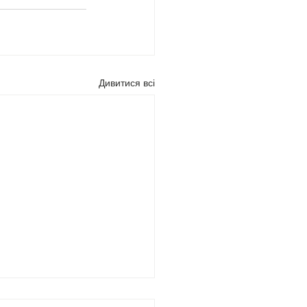
Дивитися всі