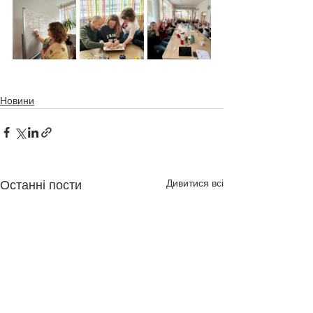
Новини
Дивитися всі
Останні пости