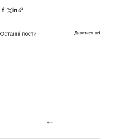
Дивитися всі
Останні пости