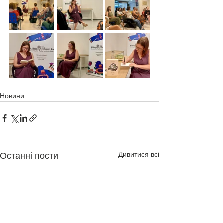
Новини
Дивитися всі
Останні пости