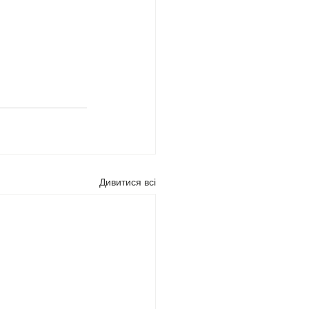
Дивитися всі