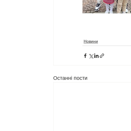
Новини
Останні пости