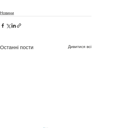
Новини
Дивитися всі
Останні пости