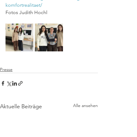
komfortrealitaet/
Fotos Judith Hochl
Presse
Alle ansehen
Aktuelle Beiträge