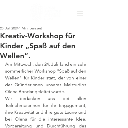
25. Juli 2024
1 Min. Lesezeit
Kreativ-Workshop für
Kinder „Spaß auf den
Wellen“.
Am Mittwoch, den 24. Juli fand ein sehr 
sommerlicher Workshop "Spaß auf den 
Wellen" für Kinder statt, der von einer 
der Gründerinnen unseres Malstudios 
Olena Bondar geleitet wurde.
Wir bedanken uns bei allen 
Teilnehmer:innen für ihr Engagement, 
ihre Kreativität und ihre gute Laune und 
bei Olena für die interessante Idee, 
Vorbereitung und Durchführung des 