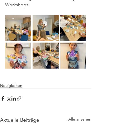
Workshops.
Neuigkeiten
Alle ansehen
Aktuelle Beiträge