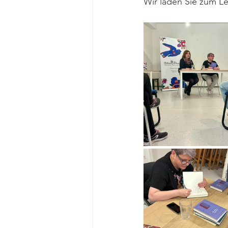
Wir laden Sie zum Le