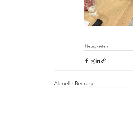
Neuigkeiten
Aktuelle Beiträge