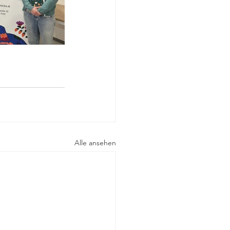
Alle ansehen